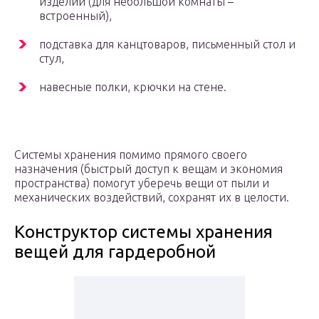
изделий (для небольшой комнаты –
встроенный),
подставка для канцтоваров, письменный стол и
стул,
навесные полки, крючки на стене.
Системы хранения помимо прямого своего
назначения (быстрый доступ к вещам и экономия
пространства) помогут уберечь вещи от пыли и
механических воздействий, сохранят их в целости.
Конструктор системы хранения
вещей для гардеробной