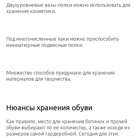
Двухуровневые вазы-полки можно использовать для
хранения косметики.
Под многочисленные лаки можно приспособить
миниатюрные подвесные полки.
Множество способов придумано для хранения
материалов для творчества.
Нюансы хранения обуви
Как правило, место для хранения ботинок и прочей
обуви выбирают по ее количеству, а также исходя из
размеров самой гардеробной. Сегодня для этих