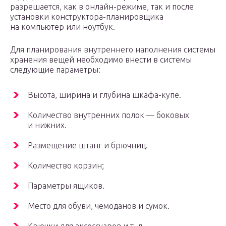
разрешается, как в онлайн-режиме, так и после
установки конструктора-планировщика
на компьютер или ноутбук.
Для планирования внутреннего наполнения системы
хранения вещей необходимо внести в системы
следующие параметры:
Высота, ширина и глубина шкафа-купе.
Количество внутренних полок — боковых
и нижних.
Размещение штанг и брючниц.
Количество корзин;
Параметры ящиков.
Место для обуви, чемоданов и сумок.