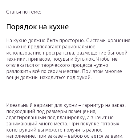
Статья по теме:
Порядок на кухне
На кухне должно быть просторно. Системы хранения
на кухне предполагают рациональное
использование пространства, размещение бытовой
техники, припасов, посуды и бутылок. Чтобы не
отвлекаться от творческого процесса нужно
разложить всё по своим местам. При этом многие
вещи должны находиться под рукой.
Идеальный вариант для кухни – гарнитур на заказ,
подходящий под размеры помещения,
адаптированный под планировку, а значит не
занимающий много места. При покупке готовых
конструкций вы можете получить разное
наполнение, при заказе – выбор остается за вами.