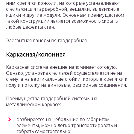
ним крепятся консоли, на которые устанавливают
стеллажи для гардеробной, вешалки, выдвижные
ящики и другие модули. Основным преимуществом
такой конструкции является возможность скрыть
любые дефекты стен.
Элегантная панельная гардеробная
Каркасная/колонная
Каркасная система внешне напоминает сотовую.
Однако, установка стеллажей осуществляется не на
стену, а на вертикальные стойки, которые крепятся к
полу и потолку на винтовые, распорные соединения.
Преимущества гардеробной системы на
металлическом каркасе:
разбирается на небольшие по габаритам
элементы, можно легко транспортировать и
собрать самостоятельно;