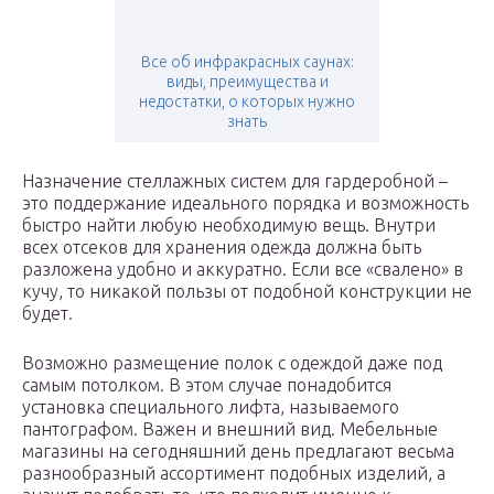
Все об инфракрасных саунах:
виды, преимущества и
недостатки, о которых нужно
знать
Назначение стеллажных систем для гардеробной –
это поддержание идеального порядка и возможность
быстро найти любую необходимую вещь. Внутри
всех отсеков для хранения одежда должна быть
разложена удобно и аккуратно. Если все «свалено» в
кучу, то никакой пользы от подобной конструкции не
будет.
Возможно размещение полок с одеждой даже под
самым потолком. В этом случае понадобится
установка специального лифта, называемого
пантографом. Важен и внешний вид. Мебельные
магазины на сегодняшний день предлагают весьма
разнообразный ассортимент подобных изделий, а