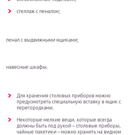
стеллаж с пеналом;
пенал с выдвижными ящиками;
навесные шкафы.
Для хранения столовых приборов можно
предусмотреть специальную вставку в ящик с
перегородками.
Некоторые мелкие вещи, которые всегда
должны быть под рукой – столовые приборы,
чайные пакетики – можно хранить на видном