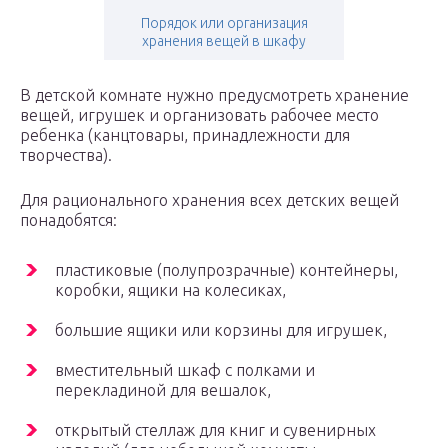
Порядок или организация
хранения вещей в шкафу
В детской комнате нужно предусмотреть хранение
вещей, игрушек и организовать рабочее место
ребенка (канцтовары, принадлежности для
творчества).
Для рационального хранения всех детских вещей
понадобятся:
пластиковые (полупрозрачные) контейнеры,
коробки, ящики на колесиках,
большие ящики или корзины для игрушек,
вместительный шкаф с полками и
перекладиной для вешалок,
открытый стеллаж для книг и сувенирных