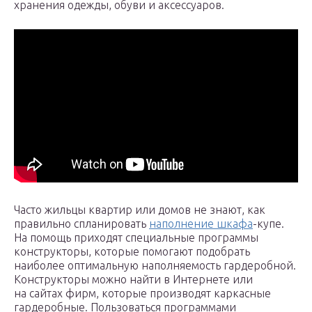
хранения одежды, обуви и аксессуаров.
Часто жильцы квартир или домов не знают, как
правильно спланировать
наполнение шкафа
-купе.
На помощь приходят специальные программы
конструкторы, которые помогают подобрать
наиболее оптимальную наполняемость гардеробной.
Конструкторы можно найти в Интернете или
на сайтах фирм, которые производят каркасные
гардеробные. Пользоваться программами