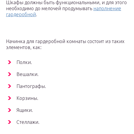
Шкафы должны быть функциональными, и для этого
необходимо до мелочей продумывать
наполнение
гардеробной
.
Начинка для гардеробной комнаты состоит из таких
элементов, как:
Полки.
Вешалки.
Пантографы.
Корзины.
Ящики.
Стеллажи.