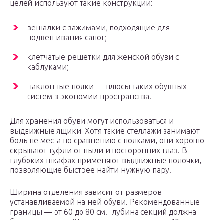
целей используют такие конструкции:
вешалки с зажимами, подходящие для
подвешивания сапог;
клетчатые решетки для женской обуви с
каблуками;
наклонные полки — плюсы таких обувных
систем в экономии пространства.
Для хранения обуви могут использоваться и
выдвижные ящики. Хотя такие стеллажи занимают
больше места по сравнению с полками, они хорошо
скрывают туфли от пыли и посторонних глаз. В
глубоких шкафах применяют выдвижные полочки,
позволяющие быстрее найти нужную пару.
Ширина отделения зависит от размеров
устанавливаемой на ней обуви. Рекомендованные
границы — от 60 до 80 см. Глубина секций должна