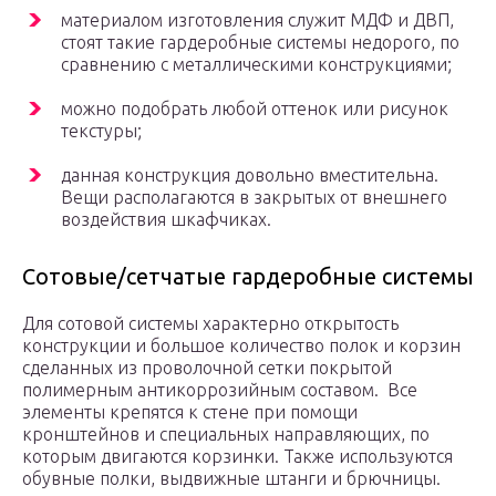
материалом изготовления служит МДФ и ДВП,
стоят такие гардеробные системы недорого, по
сравнению с металлическими конструкциями;
можно подобрать любой оттенок или рисунок
текстуры;
данная конструкция довольно вместительна.
Вещи располагаются в закрытых от внешнего
воздействия шкафчиках.
Сотовые/сетчатые гардеробные системы
Для сотовой системы характерно открытость
конструкции и большое количество полок и корзин
сделанных из проволочной сетки покрытой
полимерным антикоррозийным составом. Все
элементы крепятся к стене при помощи
кронштейнов и специальных направляющих, по
которым двигаются корзинки. Также используются
обувные полки, выдвижные штанги и брючницы.