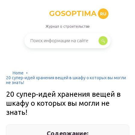
GOSOPTIMA
RU
Журнал о строительстве
Home
20 супер-идей хранения вещей в шкафу о которых вы могли
не знать!
20 супер-идей хранения вещей в
шкафу о которых вы могли не
знать!
Содержание: