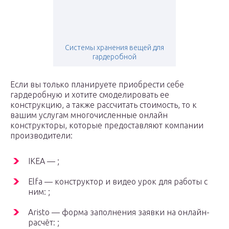
Системы хранения вещей для
гардеробной
Если вы только планируете приобрести себе
гардеробную и хотите смоделировать ее
конструкцию, а также рассчитать стоимость, то к
вашим услугам многочисленные онлайн
конструкторы, которые предоставляют компании
производители:
IKEA — ;
Elfa — конструктор и видео урок для работы с
ним: ;
Aristo — форма заполнения заявки на онлайн-
расчёт: ;