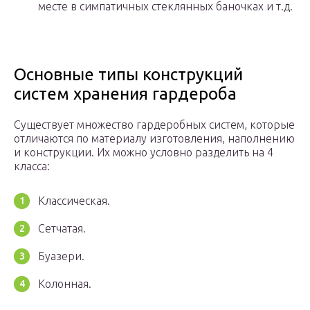
месте в симпатичных стеклянных баночках и т.д.
Основные типы конструкций
систем хранения гардероба
Существует множество гардеробных систем, которые
отличаются по материалу изготовления, наполнению
и конструкции. Их можно условно разделить на 4
класса:
Классическая.
Сетчатая.
Буазери.
Колонная.