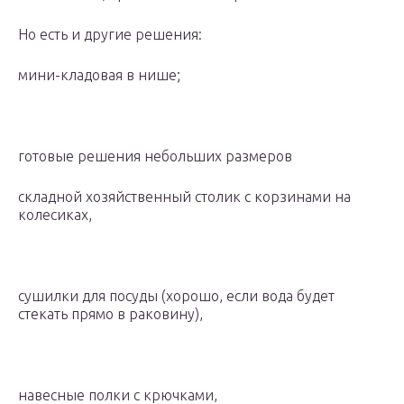
Но есть и другие решения:
мини-кладовая в нише;
готовые решения небольших размеров
складной хозяйственный столик с корзинами на
колесиках,
сушилки для посуды (хорошо, если вода будет
стекать прямо в раковину),
навесные полки с крючками,