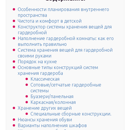
Особенности планирования внутреннего
пространства
Чистота и комфорт в детской
Конструктор системы хранения вещей для
гардеробной
Наполнение гардеробной комнаты: как его
выполнить правильно
Система хранения вещей для гардеробной
своими руками
Порядок на кухне
Основные типы конструкций систем
хранения гардероба
Классическая
Сотовые/сетчатые гардеробные
системы
Буазери/панельная
Каркасная/колонная
Хранение других вещей
Специальные сборные конструкции.
Нюансы хранения обуви
Варианты наполнения шкафов