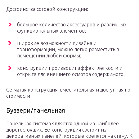
Достоинства сотовой конструкции:
большое количество аксессуаров и различных
функциональных элементов;
широкие возможности дизайна и
трансформации, можно легко разместить в
помещении любой формы;
конструкции производит эффект легкости и
открыта для внешнего осмотра содержимого.
Сетчатая конструкция, вместительная и доступная по
стоимости
Буазери/панельная
Панельная система является одной из наиболее
дорогостоящих. Ее конструкция состоит из
декоративных панелей, которые крепятся на стену. К