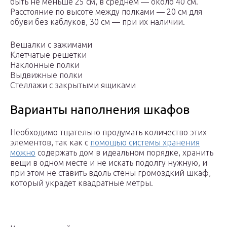
быть не меньше 25 см, в среднем — около 40 см.
Расстояние по высоте между полками — 20 см для
обуви без каблуков, 30 см — при их наличии.
Вешалки с зажимами
Клетчатые решетки
Наклонные полки
Выдвижные полки
Стеллажи с закрытыми ящиками
Варианты наполнения шкафов
Необходимо тщательно продумать количество этих
элементов, так как с
помощью системы хранения
можно
содержать дом в идеальном порядке, хранить
вещи в одном месте и не искать подолгу нужную, и
при этом не ставить вдоль стены громоздкий шкаф,
который украдет квадратные метры.