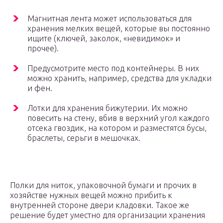
Магнитная лента может использоваться для
хранения мелких вещей, которые вы постоянно
ищите (ключей, заколок, «невидимок» и
прочее).
Предусмотрите место под контейнеры. В них
можно хранить, например, средства для укладки
и фен.
Лотки для хранения бижутерии. Их можно
повесить на стену, вбив в верхний угол каждого
отсека гвоздик, на котором и разместятся бусы,
браслеты, серьги в мешочках.
Полки для ниток, упаковочной бумаги и прочих в
хозяйстве нужных вещей можно прибить к
внутренней стороне двери кладовки. Такое же
решение будет уместно для организации хранения