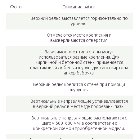
Фото
Описание работ
Верхний рельс выставляется горизонтально по
уровню.
Отмечаются места крепления и
высверливаются отверстия.
Зависимости от типа стены могут
использоваться разные крепления. Для
кирпичной и бетонной стены применяется
пластиковый дюбель и шуруп, для гипсокартона
анкер бабочка.
Верхний рельс крепится к стене при помощи
шурупов.
Вертикальные направляющие устанавливаются
в верхний рельс в месте где прорезаны пазы.
Вертикальные направляющие располагаются с
шагом 500÷600 мм в соответствии с
конкретной схемой приобретённой модели.