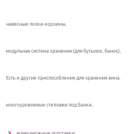
навесные полки-корзины,
модульная система хранения (для бутылок, банок),
Есть и другие приспособления для хранения вина.
многоуровневые стеллажи под банки,
всевозможные подставки;