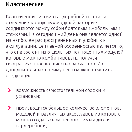
Классическая
Классическая система гардеробной состоит из
отдельных корпусных модулей, которые
соединяются между собой болтовыми мебельными
стяжками. На сегодняшний день она является одной
из наиболее распространённых и удобных в
эксплуатации. Ее главной особенностью является то,
что она состоит из отдельных полноценных модулей,
которые можно комбинировать, получая
неограниченное количество вариантов. Из
дополнительных преимуществ можно отметить
следующие:
возможность самостоятельной сборки и
установки;
производится большое количество элементов,
моделей и различных аксессуаров из которых
можно создать свой неповторимый дизайн
гардеробной;