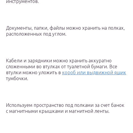
инструментов.
Документы, папки, файлы можно хранить на полках,
расположенных под углом.
Кабели и зарядники можно хранить аккуратно
сложенными во втулках от туалетной бумаги. Все
втулки можно уложить в
короб или выдвижной ящик
тумбочки.
Используем пространство под полками за счет банок
с магнитными крышками и магнитной ленты.