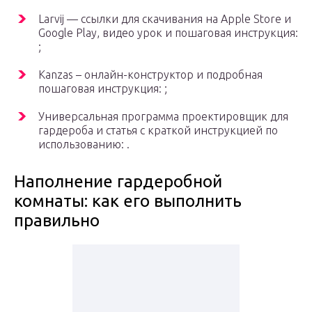
Larvij — ссылки для скачивания на Apple Store и
Google Play, видео урок и пошаговая инструкция:
;
Kanzas – онлайн-конструктор и подробная
пошаговая инструкция: ;
Универсальная программа проектировщик для
гардероба и статья с краткой инструкцией по
использованию: .
Наполнение гардеробной
комнаты: как его выполнить
правильно