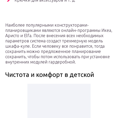
Крючки для аксессуаров и т. д.
Наиболее популярными конструкторами-
планировщиками являются онлайн-программы Икеа,
Аристо и Elfa. После внесения всех необходимых
параметров система создаст трехмерную модель
шкафа-купе. Если человеку все понравится, тогда
сохранить можно предложенное планирование
сохранить, чтобы потом использовать при установке
внутренних модулей гардеробной.
Чистота и комфорт в детской