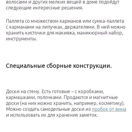
волосами и других мелких вещей в доме подойдут
следующие интересные решения.
Паллета со множеством карманов или сумка-паллета
с карманами на липучках, держателями. В ней можно
хранить кисточки для макияжа, маникюрный набор,
инструменты.
Специальные сборные конструкции.
Доски на стену. Есть готовые – с коробками,
кармашками, полочками. Продаются и магнитные
доски (на них можно хранить, например, косметику).
Можно создать самодельные доски из
пробок от вина
и использовать их для хранения заметок.