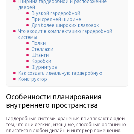
Ширина гардеробной и расположение
дверей
В узкой гардеробной
При средней ширине
Для более широких кладовок
Что входит в комплектацию гардеробной
системы
Полки
Стеллажи
Штанги
Коробки
Фурнитура
Как создать идеальную гардеробную
Конструктор
Особенности планирования
внутреннего пространства
Гардеробные системы хранения привлекают людей
тем, что они легкие, изящные, способные органично
вписаться в любой дизайн и интерьер помещения.