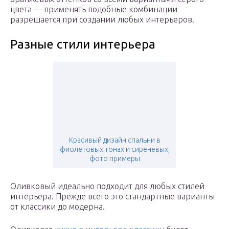
цвета — применять подобные комбинации
разрешается при создании любых интерьеров.
Разные стили интерьера
Красивый дизайн спальни в
фиолетовых тонах и сиреневых,
фото примеры
Оливковый идеально подходит для любых стилей
интерьера. Прежде всего это стандартные варианты
от классики до модерна.