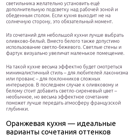
светильника желательно установить ещё
дополнительную подсветку над рабочей зоной и
обеденным столом. Если кухня выходит не на
солнечную сторону, это обязательный момент.
Из сочетаний для небольшой кухни лучше выбрать
оливково-белый. Вместо белого также допустимо
использование светло-бежевого. Светлые стены и
фартук визуально увеличат маленькое помещение.
На такой кухне весьма эффектно будет смотреться
минималистичный стиль – для любителей лаконизма
или прованс – для поклонников сложных
интерьеров. В последнем случае к оливковому и
белому стоит добавить светло-сиреневый цвет –
необычное, но весьма эффектное сочетание
поможет лучше передать атмосферу французской
глубинки.
Оранжевая кухня — идеальные
варианты сочетания оттенков