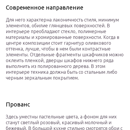
Современное направление
Для него характерна лаконичность стиля, минимум
элементов, обилие глянцевых поверхностей. В
интерьере преобладают стекло, полимерные
материалы и хромированные поверхности. Когда в
центре композиции стоит гарнитур оливкового
оттенка, лучше, чтобы в нем были контрастные
элементы. Отдельные фрагменты шкафчиков можно
оклеить пленкой, дверцы шкафов нижнего ряда
выполнить из полированного дерева. В этом
интерьере техника должна быть со стальным либо
черным зеркальным покрытием.
Прованс
Здесь уместны пастельные цвета, а фоном для них
станут светлый розовый, красивый молочный и
бежевый. В большой кухне стильно смотрятся обои с