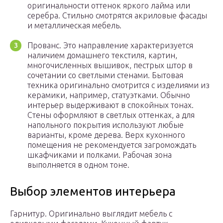
оригинальности оттенок яркого лайма или
серебра. Стильно смотрятся акриловые фасады
и металлическая мебель.
Прованс. Это направление характеризуется
наличием домашнего текстиля, картин,
многочисленных вышивок, пестрых штор в
сочетании со светлыми стенами. Бытовая
техника оригинально смотрится с изделиями из
керамики, например, статуэтками. Обычно
интерьер выдерживают в спокойных тонах.
Стены оформляют в светлых оттенках, а для
напольного покрытия используют любые
варианты, кроме дерева. Верх кухонного
помещения не рекомендуется загромождать
шкафчиками и полками. Рабочая зона
выполняется в одном тоне.
Выбор элементов интерьера
Гарнитур. Оригинально выглядит мебель с