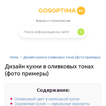
GOSOPTIMA
RU
Журнал о строительстве
Home
Дизайн кухни в оливковых тонах (фото примеры)
Дизайн кухни в оливковых тонах
(фото примеры)
Содержание:
Оливковый цвет в маленькой кухне
Оранжевая кухня — идеальные варианты