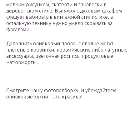
мелким рисунком, скатерти и занавески в
деревенском стиле. Вытяжку с духовым шкафом
следует выбирать в винтажной стилистике, а
остальную технику нужно умело скрывать за
фасадами.
Дополнить оливковый прованс вполне могут
плетеные корзинки, керамические либо латунные
аксессуары, цветочная роспись, продуктовые
натюрморты.
Смотрите нашу фотоподборку, и убеждайтесь:
оливковые кухни – это красиво!