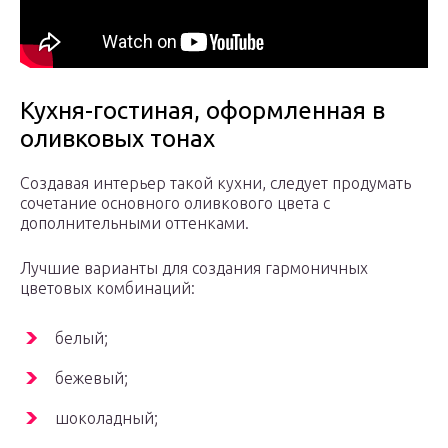
Кухня-гостиная, оформленная в
оливковых тонах
Создавая интерьер такой кухни, следует продумать
сочетание основного оливкового цвета с
дополнительными оттенками.
Лучшие варианты для создания гармоничных
цветовых комбинаций:
белый;
бежевый;
шоколадный;