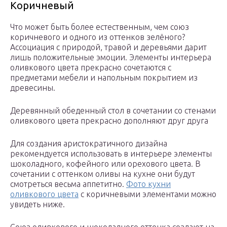
Коричневый
Что может быть более естественным, чем союз
коричневого и одного из оттенков зелёного?
Ассоциация с природой, травой и деревьями дарит
лишь положительные эмоции. Элементы интерьера
оливкового цвета прекрасно сочетаются с
предметами мебели и напольным покрытием из
древесины.
Деревянный обеденный стол в сочетании со стенами
оливкового цвета прекрасно дополняют друг друга
Для создания аристократичного дизайна
рекомендуется использовать в интерьере элементы
шоколадного, кофейного или орехового цвета. В
сочетании с оттенком оливы на кухне они будут
смотреться весьма аппетитно.
Фото кухни
оливкового цвета
с коричневыми элементами можно
увидеть ниже.