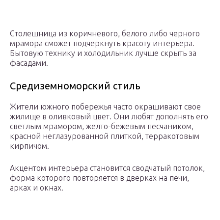
Столешница из коричневого, белого либо черного
мрамора сможет подчеркнуть красоту интерьера.
Бытовую технику и холодильник лучше скрыть за
фасадами.
Средиземноморский стиль
Жители южного побережья часто окрашивают свое
жилище в оливковый цвет. Они любят дополнять его
светлым мрамором, желто-бежевым песчаником,
красной неглазурованной плиткой, терракотовым
кирпичом.
Акцентом интерьера становится сводчатый потолок,
форма которого повторяется в дверках на печи,
арках и окнах.