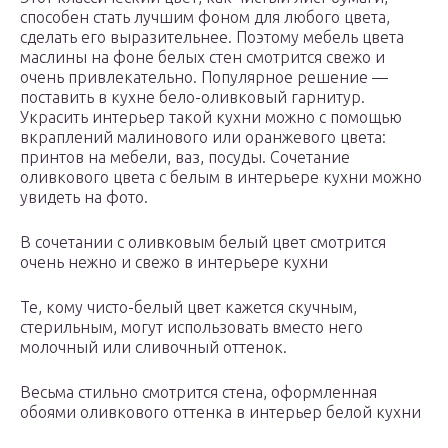
способен стать лучшим фоном для любого цвета,
сделать его выразительнее. Поэтому мебель цвета
маслины на фоне белых стен смотрится свежо и
очень привлекательно. Популярное решение —
поставить в кухне бело-оливковый гарнитур.
Украсить интерьер такой кухни можно с помощью
вкраплений малинового или оранжевого цвета:
принтов на мебели, ваз, посуды. Сочетание
оливкового цвета с белым в интерьере кухни можно
увидеть на фото.
В сочетании с оливковым белый цвет смотрится
очень нежно и свежо в интерьере кухни
Те, кому чисто-белый цвет кажется скучным,
стерильным, могут использовать вместо него
молочный или сливочный оттенок.
Весьма стильно смотрится стена, оформленная
обоями оливкового оттенка в интерьер белой кухни