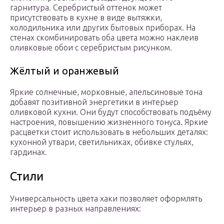
гарнитура. Серебристый оттенок может
присутствовать в кухне в виде вытяжки,
холодильника или других бытовых приборах. На
стенах скомбинировать оба цвета можно наклеив
оливковые обои с серебристым рисунком.
Жёлтый и оранжевый
Яркие солнечные, морковные, апельсиновые тона
добавят позитивной энергетики в интерьер
оливковой кухни. Они будут способствовать подъёму
настроения, повышению жизненного тонуса. Яркие
расцветки стоит использовать в небольших деталях:
кухонной утвари, светильниках, обивке стульях,
гардинах.
Стили
Универсальность цвета хаки позволяет оформлять
интерьер в разных направлениях: