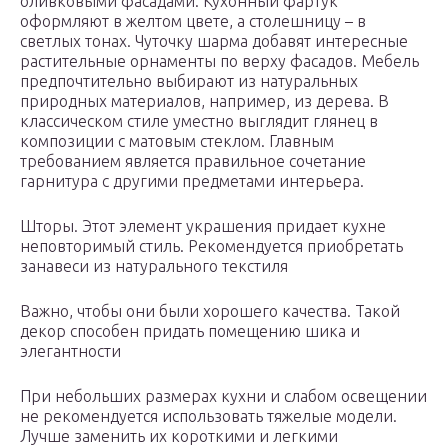
оливковыми фасадами. Кухонный фартук
оформляют в желтом цвете, а столешницу – в
светлых тонах. Чуточку шарма добавят интересные
растительные орнаменты по верху фасадов. Мебель
предпочтительно выбирают из натуральных
природных материалов, например, из дерева. В
классическом стиле уместно выглядит глянец в
композиции с матовым стеклом. Главным
требованием является правильное сочетание
гарнитура с другими предметами интерьера.
Шторы. Этот элемент украшения придает кухне
неповторимый стиль. Рекомендуется приобретать
занавеси из натурального текстиля
Важно, чтобы они были хорошего качества. Такой
декор способен придать помещению шика и
элегантности
При небольших размерах кухни и слабом освещении
не рекомендуется использовать тяжелые модели.
Лучше заменить их короткими и легкими