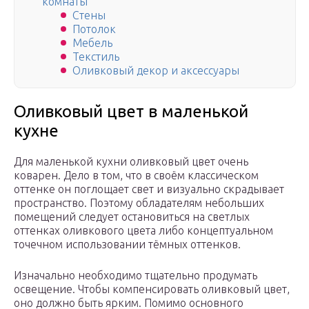
комнаты
Стены
Потолок
Мебель
Текстиль
Оливковый декор и аксессуары
Оливковый цвет в маленькой
кухне
Для маленькой кухни оливковый цвет очень
коварен. Дело в том, что в своём классическом
оттенке он поглощает свет и визуально скрадывает
пространство. Поэтому обладателям небольших
помещений следует остановиться на светлых
оттенках оливкового цвета либо концептуальном
точечном использовании тёмных оттенков.
Изначально необходимо тщательно продумать
освещение. Чтобы компенсировать оливковый цвет,
оно должно быть ярким. Помимо основного