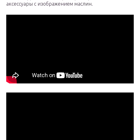
аксессуары с изображением маслин.