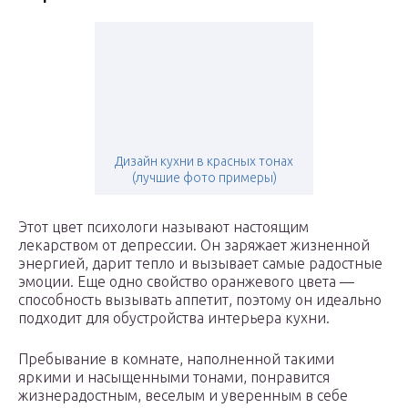
Дизайн кухни в красных тонах
(лучшие фото примеры)
Этот цвет психологи называют настоящим
лекарством от депрессии. Он заряжает жизненной
энергией, дарит тепло и вызывает самые радостные
эмоции. Еще одно свойство оранжевого цвета —
способность вызывать аппетит, поэтому он идеально
подходит для обустройства интерьера кухни.
Пребывание в комнате, наполненной такими
яркими и насыщенными тонами, понравится
жизнерадостным, веселым и уверенным в себе