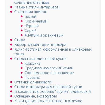
сочетания оттенков
Разные стили интерьера
Сочетания цветов
Белый
Коричневый
Чёрный
Серый
Жёлтый и оранжевый
Стили
Выбор элементов интерьера
Кухня-гостиная, оформленная в оливковых
тонах
Стилистика оливковой кухни
Классика
Средиземноморский стиль
Современное направление
Прованс
Оттенки оливкового
Стили интерьера для салатовой кухни
В каком стиле хорошо “звучит” оливковый
Освещение, аксессуары
Как и где использовать цвет в отделке