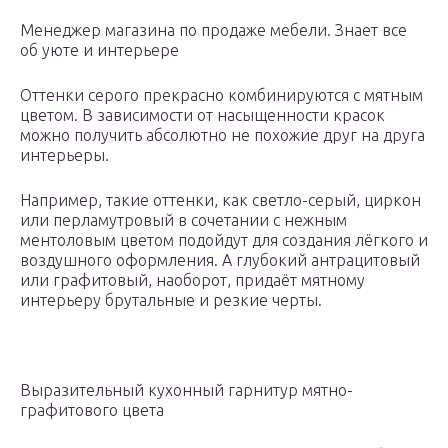
Менеджер магазина по продаже мебели. Знает все
об уюте и интерьере
Оттенки серого прекрасно комбинируются с мятным
цветом. В зависимости от насыщенности красок
можно получить абсолютно не похожие друг на друга
интерьеры.
Например, такие оттенки, как светло-серый, циркон
или перламутровый в сочетании с нежным
ментоловым цветом подойдут для создания лёгкого и
воздушного оформления. А глубокий антрацитовый
или графитовый, наоборот, придаёт мятному
интерьеру брутальные и резкие черты.
Выразительный кухонный гарнитур мятно-
графитового цвета