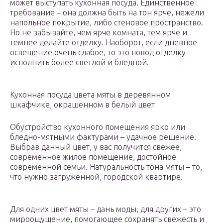
может выступать кухонная посуда. Единственное
требование – она должна быть на тон ярче, нежели
напольное покрытие, либо стеновое пространство.
Но не забывайте, чем ярче комната, тем ярче и
темнее делайте отделку. Наоборот, если дневное
освещение очень слабое, то это повод отделку
исполнить более светлой и бледной.
Кухонная посуда цвета мяты в деревянном
шкафчике, окрашенном в белый цвет
Обустройство кухонного помещения ярко или
бледно-мятными фактурами – удачное решение.
Выбрав данный цвет, у вас получится свежее,
современное жилое помещение, достойное
современной семьи. Натуральность тона мяты – то,
что нужно загруженной, городской квартире.
Для одних цвет мяты – дань моды, для других – это
мироощущение, помогающее сохранять свежесть и