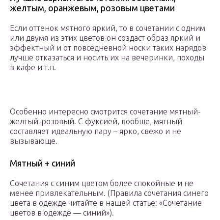
желтым, оранжевым, розовым цветами
Если оттенок мятного яркий, то в сочетании с одним
или двумя из этих цветов он создаст образ яркий и
эффектный и от повседневной носки таких нарядов
лучше отказаться и носить их на вечеринки, походы
в кафе и т.п.
Особенно интересно смотрится сочетание мятный-
желтый-розовый. С фуксией, вообще, мятный
составляет идеальную пару – ярко, свежо и не
вызывающе.
Мятный + синий
Сочетания с синим цветом более спокойные и не
менее привлекательным. (Правила сочетания синего
цвета в одежде читайте в нашей статье: «Сочетание
цветов в одежде — синий»).