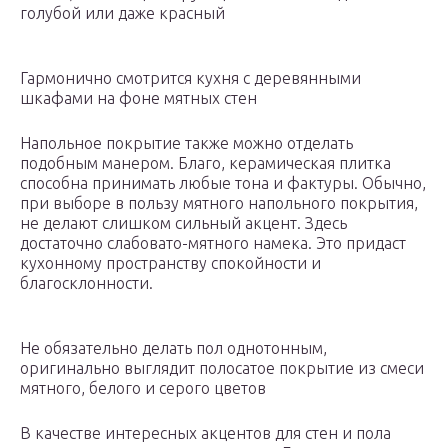
голубой или даже красный
Гармонично смотрится кухня с деревянными
шкафами на фоне мятных стен
Напольное покрытие также можно отделать
подобным манером. Благо, керамическая плитка
способна принимать любые тона и фактуры. Обычно,
при выборе в пользу мятного напольного покрытия,
не делают слишком сильный акцент. Здесь
достаточно слабовато-мятного намека. Это придаст
кухонному пространству спокойности и
благосклонности.
Не обязательно делать пол однотонным,
оригинально выглядит полосатое покрытие из смеси
мятного, белого и серого цветов
В качестве интересных акцентов для стен и пола