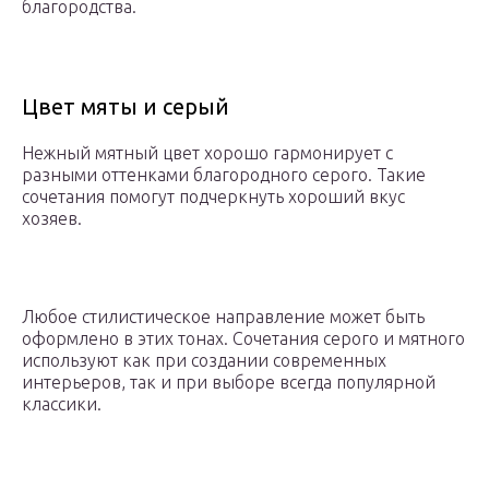
благородства.
Цвет мяты и серый
Нежный мятный цвет хорошо гармонирует с
разными оттенками благородного серого. Такие
сочетания помогут подчеркнуть хороший вкус
хозяев.
Любое стилистическое направление может быть
оформлено в этих тонах. Сочетания серого и мятного
используют как при создании современных
интерьеров, так и при выборе всегда популярной
классики.