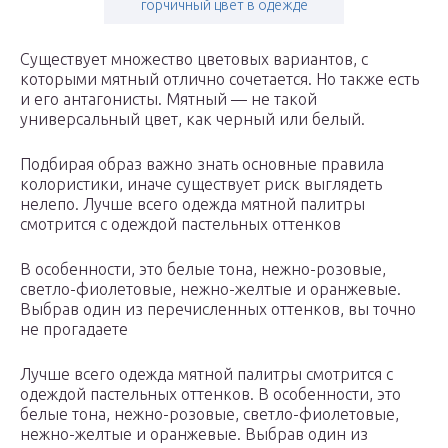
горчичный цвет в одежде
Существует множество цветовых вариантов, с
которыми мятный отлично сочетается. Но также есть
и его антагонисты. Мятный — не такой
универсальный цвет, как черный или белый.
Подбирая образ важно знать основные правила
колористики, иначе существует риск выглядеть
нелепо. Лучше всего одежда мятной палитры
смотрится с одеждой пастельных оттенков
В особенности, это белые тона, нежно-розовые,
светло-фиолетовые, нежно-желтые и оранжевые.
Выбрав один из перечисленных оттенков, вы точно
не прогадаете
Лучше всего одежда мятной палитры смотрится с
одеждой пастельных оттенков. В особенности, это
белые тона, нежно-розовые, светло-фиолетовые,
нежно-желтые и оранжевые. Выбрав один из