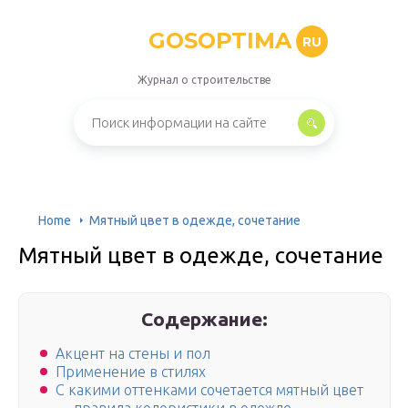
GOSOPTIMA
RU
Журнал о строительстве
Home
Мятный цвет в одежде, сочетание
Мятный цвет в одежде, сочетание
Содержание:
Акцент на стены и пол
Применение в стилях
С какими оттенками сочетается мятный цвет