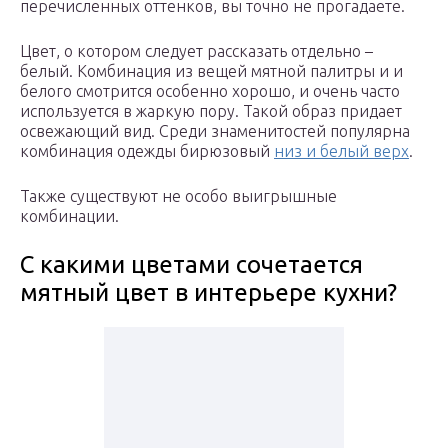
перечисленных оттенков, вы точно не прогадаете.
Цвет, о котором следует рассказать отдельно –
белый. Комбинация из вещей мятной палитры и и
белого смотрится особенно хорошо, и очень часто
используется в жаркую пору. Такой образ придает
освежающий вид. Среди знаменитостей популярна
комбинация одежды бирюзовый
низ и белый верх
.
Также существуют не особо выигрышные
комбинации.
С какими цветами сочетается
мятный цвет в интерьере кухни?