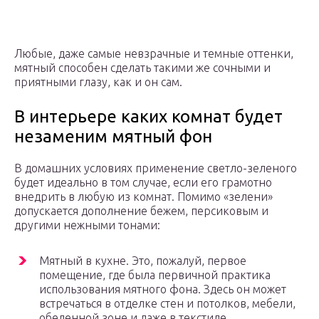
Любые, даже самые невзрачные и темные оттенки,
мятный способен сделать такими же сочными и
приятными глазу, как и он сам.
В интерьере каких комнат будет
незаменим мятный фон
В домашних условиях применение светло-зеленого
будет идеально в том случае, если его грамотно
внедрить в любую из комнат. Помимо «зелени»
допускается дополнение бежем, персиковым и
другими нежными тонами:
Мятный в кухне. Это, пожалуй, первое
помещение, где была первичной практика
использования мятного фона. Здесь он может
встречаться в отделке стен и потолков, мебели,
обеденной зоне и даже в текстиле.