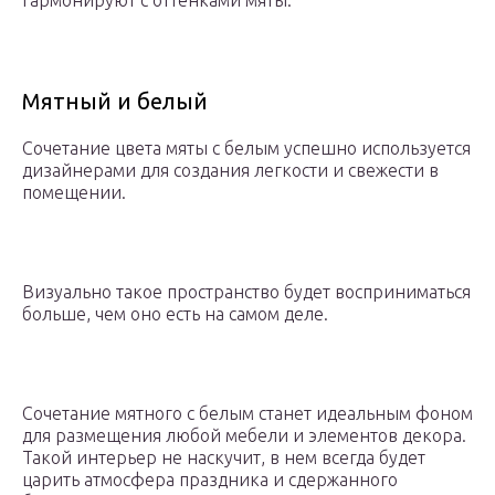
гармонируют с оттенками мяты.
Мятный и белый
Сочетание цвета мяты с белым успешно используется
дизайнерами для создания легкости и свежести в
помещении.
Визуально такое пространство будет восприниматься
больше, чем оно есть на самом деле.
Сочетание мятного с белым станет идеальным фоном
для размещения любой мебели и элементов декора.
Такой интерьер не наскучит, в нем всегда будет
царить атмосфера праздника и сдержанного