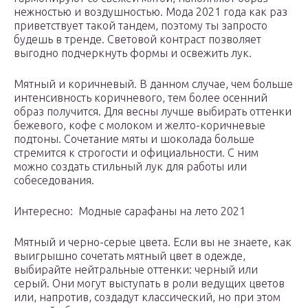
нежностью и воздушностью. Мода 2021 года как раз
приветствует такой тандем, поэтому ты запросто
будешь в тренде. Световой контраст позволяет
выгодно подчеркнуть формы и освежить лук.
Мятный и коричневый. В данном случае, чем больше
интенсивность коричневого, тем более осенний
образ получится. Для весны лучше выбирать оттенки
бежевого, кофе с молоком и желто-коричневые
подтоны. Сочетание мяты и шоколада больше
стремится к строгости и официальности. С ним
можно создать стильный лук для работы или
собеседования.
Интересно: Модные сарафаны на лето 2021
Мятный и черно-серые цвета. Если вы не знаете, как
выигрышно сочетать мятный цвет в одежде,
выбирайте нейтральные оттенки: черный или
серый. Они могут выступать в роли ведущих цветов
или, напротив, создадут классический, но при этом