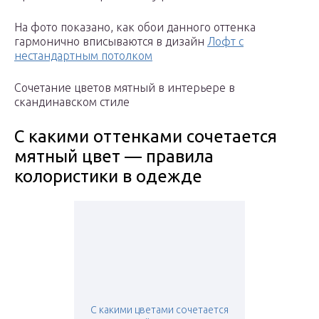
На фото показано, как обои данного оттенка
гармонично вписываются в дизайн
Лофт с
нестандартным потолком
Сочетание цветов мятный в интерьере в
скандинавском стиле
С какими оттенками сочетается
мятный цвет — правила
колористики в одежде
С какими цветами сочетается