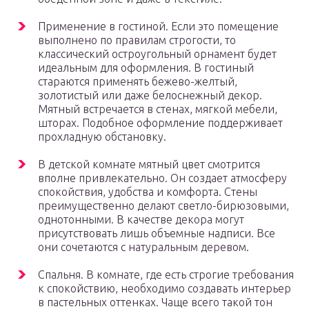
Применение в гостиной. Если это помещение
выполнено по правилам строгости, то
классический остроугольный орнамент будет
идеальным для оформления. В гостиный
стараются применять бежево-желтый,
золотистый или даже белоснежный декор.
Мятный встречается в стенах, мягкой мебели,
шторах. Подобное оформление поддерживает
прохладную обстановку.
В детской комнате мятный цвет смотрится
вполне привлекательно. Он создает атмосферу
спокойствия, удобства и комфорта. Стены
преимущественно делают светло-бирюзовыми,
однотонными. В качестве декора могут
присутствовать лишь объемные надписи. Все
они сочетаются с натуральным деревом.
Спальня. В комнате, где есть строгие требования
к спокойствию, необходимо создавать интерьер
в пастельных оттенках. Чаще всего такой тон