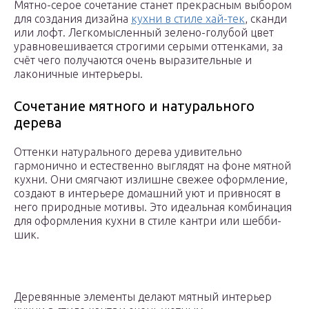
Мятно-серое сочетание станет прекрасным выбором
для создания дизайна
кухни в стиле хай-тек
, сканди
или лофт. Легкомысленный зелено-голубой цвет
уравновешивается строгими серыми оттенками, за
счёт чего получаются очень выразительные и
лаконичные интерьеры.
Сочетание мятного и натурального
дерева
Оттенки натурального дерева удивительно
гармонично и естественно выглядят на фоне мятной
кухни. Они смягчают излишне свежее оформление,
создают в интерьере домашний уют и привносят в
него природные мотивы. Это идеальная комбинация
для оформления кухни в стиле кантри или шебби-
шик.
Деревянные элементы делают мятный интерьер