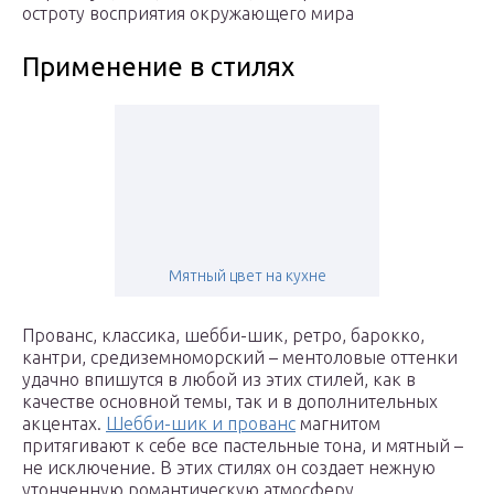
остроту восприятия окружающего мира
Применение в стилях
Мятный цвет на кухне
Прованс, классика, шебби-шик, ретро, барокко,
кантри, средиземноморский – ментоловые оттенки
удачно впишутся в любой из этих стилей, как в
качестве основной темы, так и в дополнительных
акцентах.
Шебби-шик и прованс
магнитом
притягивают к себе все пастельные тона, и мятный –
не исключение. В этих стилях он создает нежную
утонченную романтическую атмосферу.