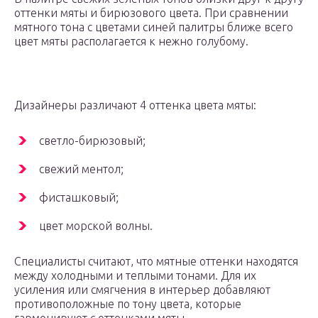
оттенки мяты и бирюзового цвета. При сравнении
мятного тона с цветами синей палитры ближе всего
цвет мяты располагается к нежно голубому.
Дизайнеры различают 4 оттенка цвета мяты:
светло-бирюзовый;
свежий ментол;
фисташковый;
цвет морской волны.
Специалисты считают, что мятные оттенки находятся
между холодными и теплыми тонами. Для их
усиления или смягчения в интерьер добавляют
противоположные по тону цвета, которые