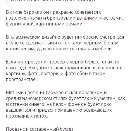
В стиле барокко он прекрасно сочетается с
позолоченными и бронзовыми деталями, люстрами,
фурнитурой, картинными рамами.
В классическом дизайне будет интересно смотреться
вкупе со сдержанными оттенками: черным, белым,
коричневым, удачно впишется кожаная мебель.
Если интересует интерьер в черно-белых тонах, то
вам сюда. Вы узнаете, как гармонично использовать
картины, фото, постеры и фото обои в таком
пространстве.
Мятный цвет в интерьере в скандинавском и
средиземноморском стилях будет так же уместен, как
и оттенки синего, на белом фоне он будет ярко
выделяться и придаст помещению освежающих
прохладных ноток.
Прованс и состаренный буфет