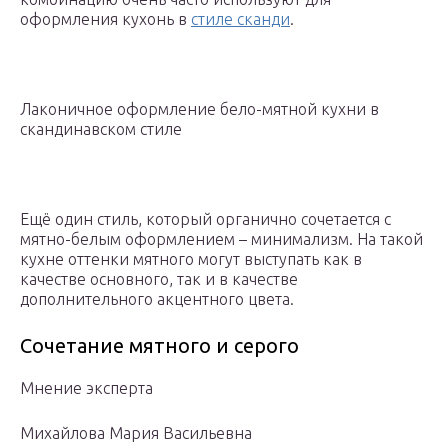
оформления кухонь в
стиле сканди
.
Лаконичное оформление бело-мятной кухни в
скандинавском стиле
Ещё один стиль, который органично сочетается с
мятно-белым оформлением – минимализм. На такой
кухне оттенки мятного могут выступать как в
качестве основного, так и в качестве
дополнительного акцентного цвета.
Сочетание мятного и серого
Мнение эксперта
Михайлова Мария Васильевна