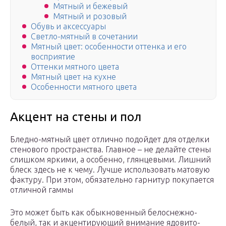
Мятный и бежевый
Мятный и розовый
Обувь и аксессуары
Светло-мятный в сочетании
Мятный цвет: особенности оттенка и его
восприятие
Оттенки мятного цвета
Мятный цвет на кухне
Особенности мятного цвета
Акцент на стены и пол
Бледно-мятный цвет отлично подойдет для отделки
стенового пространства. Главное – не делайте стены
слишком яркими, а особенно, глянцевыми. Лишний
блеск здесь не к чему. Лучше использовать матовую
фактуру. При этом, обязательно гарнитур покупается
отличной гаммы
Это может быть как обыкновенный белоснежно-
белый, так и акцентирующий внимание ядовито-