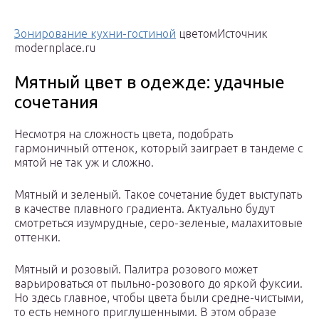
Зонирование кухни-гостиной
цветомИсточник
modernplace.ru
Мятный цвет в одежде: удачные
сочетания
Несмотря на сложность цвета, подобрать
гармоничный оттенок, который заиграет в тандеме с
мятой не так уж и сложно.
Мятный и зеленый. Такое сочетание будет выступать
в качестве плавного градиента. Актуально будут
смотреться изумрудные, серо-зеленые, малахитовые
оттенки.
Мятный и розовый. Палитра розового может
варьироваться от пыльно-розового до яркой фуксии.
Но здесь главное, чтобы цвета были средне-чистыми,
то есть немного приглушенными. В этом образе