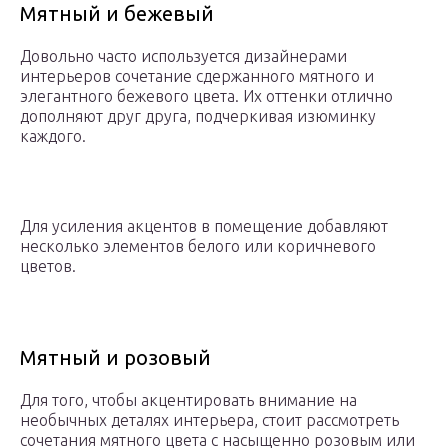
Мятный и бежевый
Довольно часто используется дизайнерами
интерьеров сочетание сдержанного мятного и
элегантного бежевого цвета. Их оттенки отлично
дополняют друг друга, подчеркивая изюминку
каждого.
Для усиления акцентов в помещение добавляют
несколько элементов белого или коричневого
цветов.
Мятный и розовый
Для того, чтобы акцентировать внимание на
необычных деталях интерьера, стоит рассмотреть
сочетания мятного цвета с насыщенно розовым или