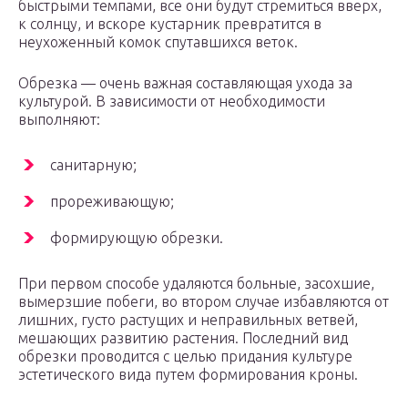
быстрыми темпами, все они будут стремиться вверх,
к солнцу, и вскоре кустарник превратится в
неухоженный комок спутавшихся веток.
Обрезка — очень важная составляющая ухода за
культурой. В зависимости от необходимости
выполняют:
санитарную;
прореживающую;
формирующую обрезки.
При первом способе удаляются больные, засохшие,
вымерзшие побеги, во втором случае избавляются от
лишних, густо растущих и неправильных ветвей,
мешающих развитию растения. Последний вид
обрезки проводится с целью придания культуре
эстетического вида путем формирования кроны.