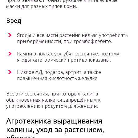
приготавливают тонизирующие и питательные
маски для разных типов кожи.
Вред
Ягоды и все части растения нельзя употреблять
при беременности, при тромбофлебите.
Камни в почках усугубят состояние, поэтому
ягоды категорически противопоказаны.
Низкое АД, подагра, артрит, а также
повышенная кислотность желудка.
Все эти состояния, при которых калина
обыкновенная является запрещённым к
употреблению продуктом для женщин.
Агротехника выращивания
калины, уход за растением,