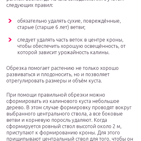
следующих правил:
обязательно удалять сухие, повреждённые,
старые (старше 6 лет) ветви;
следует удалять часть веток в центре кроны,
чтобы обеспечить хорошую освещённость, от
которой зависит урожайность калины.
Обрезка помогает растению не только хорошо
развиваться и плодоносить, но и позволяет
отрегулировать размеры и объём куста.
При помощи правильной обрезки можно
сформировать из калинового куста небольшое
дерево. В этом случае формировку проводят вокруг
выбранного центрального ствола, а все боковые
ветви и корневую поросль удаляют. Когда
сформируется ровный ствол высотой около 2 м,
приступают к формированию кроны. Для этого
прищипывают центральный ствол для того, чтобы он