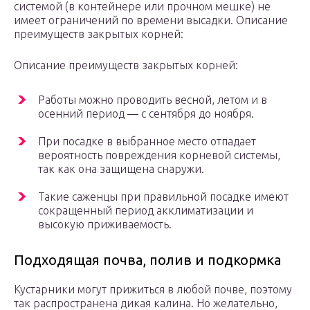
системой (в контейнере или прочном мешке) не
имеет ограничений по времени высадки. Описание
преимуществ закрытых корней:
Описание преимуществ закрытых корней:
Работы можно проводить весной, летом и в
осенний период — с сентября до ноября.
При посадке в выбранное место отпадает
вероятность повреждения корневой системы,
так как она защищена снаружи.
Такие саженцы при правильной посадке имеют
сокращенный период акклиматизации и
высокую приживаемость.
Подходящая почва, полив и подкормка
Кустарники могут прижиться в любой почве, поэтому
так распространена дикая калина. Но желательно,