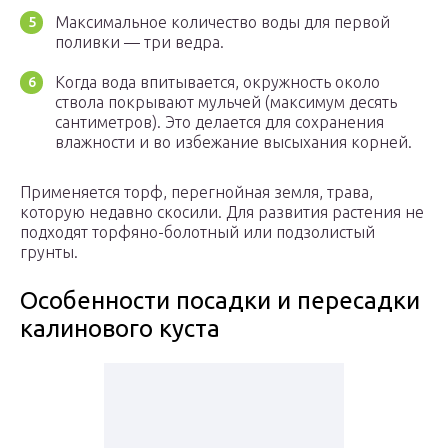
Максимальное количество воды для первой
поливки — три ведра.
Когда вода впитывается, окружность около
ствола покрывают мульчей (максимум десять
сантиметров). Это делается для сохранения
влажности и во избежание высыхания корней.
Применяется торф, перегнойная земля, трава,
которую недавно скосили. Для развития растения не
подходят торфяно-болотный или подзолистый
грунты.
Особенности посадки и пересадки
калинового куста