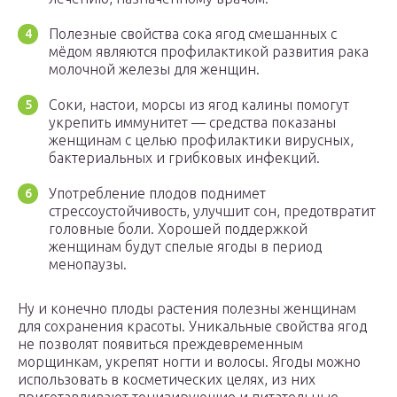
Полезные свойства сока ягод смешанных с
мёдом являются профилактикой развития рака
молочной железы для женщин.
Соки, настои, морсы из ягод калины помогут
укрепить иммунитет — средства показаны
женщинам с целью профилактики вирусных,
бактериальных и грибковых инфекций.
Употребление плодов поднимет
стрессоустойчивость, улучшит сон, предотвратит
головные боли. Хорошей поддержкой
женщинам будут спелые ягоды в период
менопаузы.
Ну и конечно плоды растения полезны женщинам
для сохранения красоты. Уникальные свойства ягод
не позволят появиться преждевременным
морщинкам, укрепят ногти и волосы. Ягоды можно
использовать в косметических целях, из них