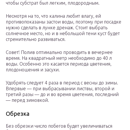
чтобы субстрат был легким, плодородным.
Несмотря на то, что калина любит влагу, ей
противопоказаны застои воды, поэтому при посадке
нужно сделать в лунке дренаж. Стоит выбрать
солнечное место, но и в небольшой тени куст будет
стремительно развиваться.
Совет! Полив оптимально проводить в вечернее
время. На квадратный метр необходимо до 40 л
воды. Особенно это касается периода цветения,
плодоношения и засухи.
Удобрять следует 4 раза в период с весны до зимы.
Впервые — при выбрасывании листвы, второй и
третий разы — до и во время цветения, последний
— перед зимовкой.
Обрезка
Без обрезки число побегов будет увеличиваться