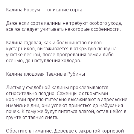
Калина Розеум — описание сорта
Даже если сорта калины не требуют особого ухода,
все же следует учитывать некоторые особенности.
Калина садовая, как и большинство видов
кустарников, высаживается в открытую почву на
участке весной, после прогревания земли либо
осенью, до наступления холодов.
Калина плодовая Таежные Рубины
Листья у съедобной калины проклевываются
относительно поздно. Саженцы с открытыми
корнями предпочтительно высаживают в апрельские
и майские дни, они успеют приняться до набухания
почек. К тому же будут питаться влагой, оставшейся в
грунте от таяния снега.
Обратите внимание! Деревце с закрытой корневой