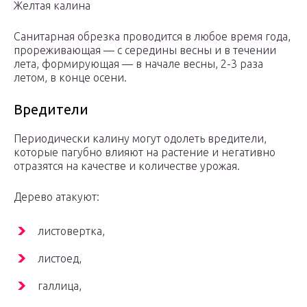
Желтая калина
Санитарная обрезка проводится в любое время года,
прореживающая — с середины весны и в течении
лета, формирующая — в начале весны, 2-3 раза
летом, в конце осени.
Вредители
Периодически калину могут одолеть вредители,
которые пагубно влияют на растение и негативно
отразятся на качестве и количестве урожая.
Дерево атакуют:
листовертка,
листоед,
галлица,