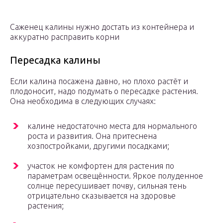
Саженец калины нужно достать из контейнера и
аккуратно расправить корни
Пересадка калины
Если калина посажена давно, но плохо растёт и
плодоносит, надо подумать о пересадке растения.
Она необходима в следующих случаях:
калине недостаточно места для нормального
роста и развития. Она притеснена
хозпостройками, другими посадками;
участок не комфортен для растения по
параметрам освещённости. Яркое полуденное
солнце пересушивает почву, сильная тень
отрицательно сказывается на здоровье
растения;