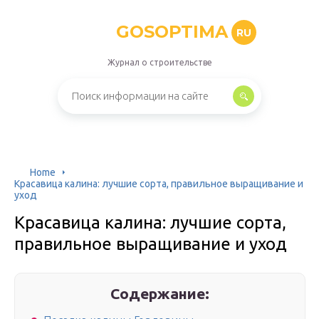
GOSOPTIMA
RU
Журнал о строительстве
Home
Красавица калина: лучшие сорта, правильное выращивание и
уход
Красавица калина: лучшие сорта,
правильное выращивание и уход
Содержание: