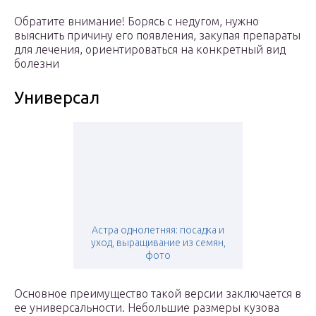
Обратите внимание! Борясь с недугом, нужно
выяснить причину его появления, закупая препараты
для лечения, ориентироваться на конкретный вид
болезни
Универсал
Астра однолетняя: посадка и
уход, выращивание из семян,
фото
Основное преимущество такой версии заключается в
ее универсальности. Небольшие размеры кузова