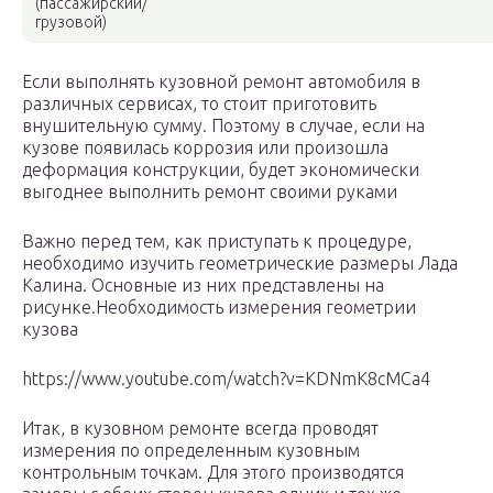
(пассажирский/
грузовой)
Если выполнять кузовной ремонт автомобиля в
различных сервисах, то стоит приготовить
внушительную сумму. Поэтому в случае, если на
кузове появилась коррозия или произошла
деформация конструкции, будет экономически
выгоднее выполнить ремонт своими руками
Важно перед тем, как приступать к процедуре,
необходимо изучить геометрические размеры Лада
Калина. Основные из них представлены на
рисунке.Необходимость измерения геометрии
кузова
https://www.youtube.com/watch?v=KDNmK8cMCa4
Итак, в кузовном ремонте всегда проводят
измерения по определенным кузовным
контрольным точкам. Для этого производятся