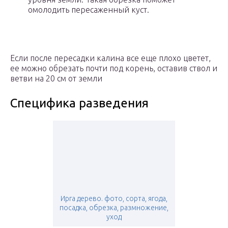
омолодить пересаженный куст.
Если после пересадки калина все еще плохо цветет,
ее можно обрезать почти под корень, оставив ствол и
ветви на 20 см от земли
Специфика разведения
Ирга дерево. фото, сорта, ягода,
посадка, обрезка, размножение,
уход