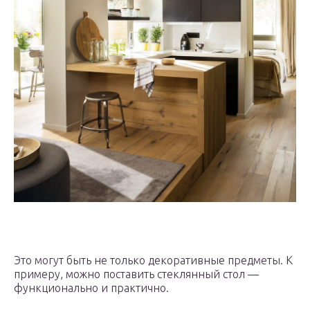
Это могут быть не только декоративные предметы. К
примеру, можно поставить стеклянный стол —
функционально и практично.