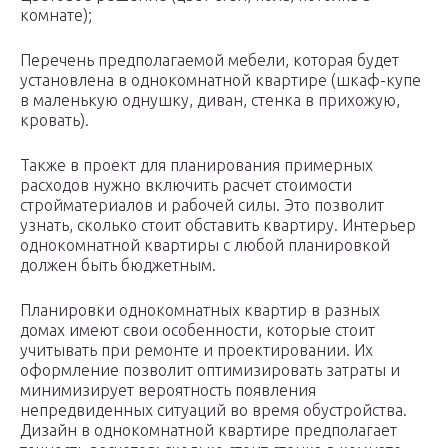
комнате);
Перечень предполагаемой мебели, которая будет
установлена в однокомнатной квартире (шкаф-купе
в маленькую однушку, диван, стенка в прихожую,
кровать).
Также в проект для планирования примерных
расходов нужно включить расчет стоимости
стройматериалов и рабочей силы. Это позволит
узнать, сколько стоит обставить квартиру. Интерьер
однокомнатной квартиры с любой планировкой
должен быть бюджетным.
Планировки однокомнатных квартир в разных
домах имеют свои особенности, которые стоит
учитывать при ремонте и проектировании. Их
оформление позволит оптимизировать затраты и
минимизирует вероятность появления
непредвиденных ситуаций во время обустройства.
Дизайн в однокомнатной квартире предполагает