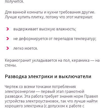
получится.
Для ванной комнаты и кухни требования другие.
Лучше купить плитку, потому что этот материал:
выдерживает высокую влажность;
не деформируется от перепадов температур;
легко моется.
Керамогранит укладывается на пол, керамика — на
стены.
Разводка электрики и выключатели
Чертеж со всеми точками потребления
электроэнергии — первый этап грамотной
разводки. Эта работа требует знания норм Правил
устройства электроустановок, так что лучше найти
хорошего электрика (с допуском к работе с