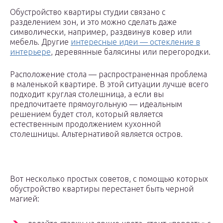
Обустройство квартиры студии связано с
разделением зон, и это можно сделать даже
символически, например, раздвинув ковер или
мебель. Другие
интересные идеи — остекление в
интерьере
, деревянные балясины или перегородки.
Расположение стола — распространенная проблема
в маленькой квартире. В этой ситуации лучше всего
подходит круглая столешница, а если вы
предпочитаете прямоугольную — идеальным
решением будет стол, который является
естественным продолжением кухонной
столешницы. Альтернативой является остров.
Вот несколько простых советов, с помощью которых
обустройство квартиры перестанет быть черной
магией: