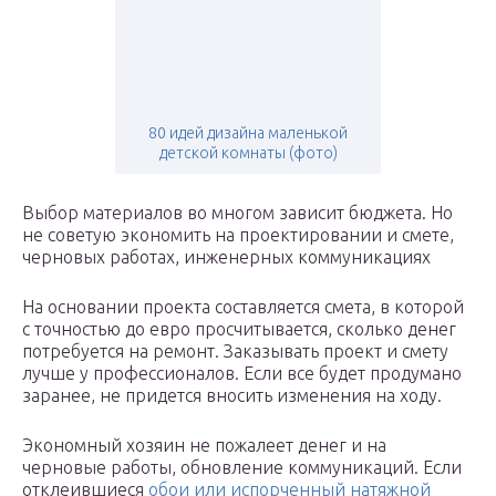
80 идей дизайна маленькой
детской комнаты (фото)
Выбор материалов во многом зависит бюджета. Но
не советую экономить на проектировании и смете,
черновых работах, инженерных коммуникациях
На основании проекта составляется смета, в которой
с точностью до евро просчитывается, сколько денег
потребуется на ремонт. Заказывать проект и смету
лучше у профессионалов. Если все будет продумано
заранее, не придется вносить изменения на ходу.
Экономный хозяин не пожалеет денег и на
черновые работы, обновление коммуникаций. Если
отклеившиеся
обои или испорченный натяжной