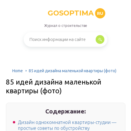
GOSOPTIMA
RU
Журнал о строительстве
Home
85 идей дизайна маленькой квартиры (фото)
85 идей дизайна маленькой
квартиры (фото)
Содержание:
Дизайн однокомнатной квартиры-студии —
простые советы по обустройству