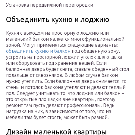
Установка передвижной перегородки
Объединить кухню и лоджию
Кухня с выходом на просторную лоджию или
маленький балкон является многофункциональной
зоной. Могут применяться следующие варианты:
объединить кухню и балкон
под обеденную зону,
устроить на просторной лоджии уголок для отдыха
или оборудовать под хранение вещей. Если
балконная дверь будет снята, ставьте обеденный стол
подальше от сквозняков. В любом случае балкон
нужно утеплить. Если балконная дверь снимается, то
стены и потолок балкона утепляют и делают теплый
пол. Следует учитывать то, что лоджия или балкон –
это открытые площадки вне квартиры, поэтому
ремонт там пусть делают профессионалы. Ведь
нагрузка на них, в зависимости от того, что из
мебели там будет стоять, может быть разной.
Дизайн маленькой квартиры