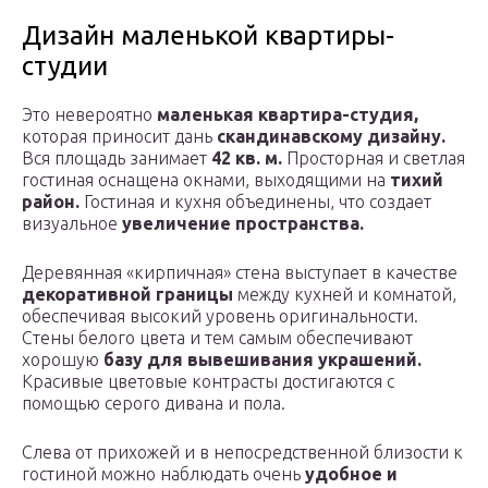
Дизайн маленькой квартиры-
студии
Это невероятно
маленькая квартира-студия,
которая приносит дань
скандинавскому дизайну.
Вся площадь занимает
42 кв. м.
Просторная и светлая
гостиная оснащена окнами, выходящими на
тихий
район.
Гостиная и кухня объединены, что создает
визуальное
увеличение пространства.
Деревянная «кирпичная» стена выступает в качестве
декоративной границы
между кухней и комнатой,
обеспечивая высокий уровень оригинальности.
Стены белого цвета и тем самым обеспечивают
хорошую
базу для вывешивания украшений.
Красивые цветовые контрасты достигаются с
помощью серого дивана и пола.
Слева от прихожей и в непосредственной близости к
гостиной можно наблюдать очень
удобное и