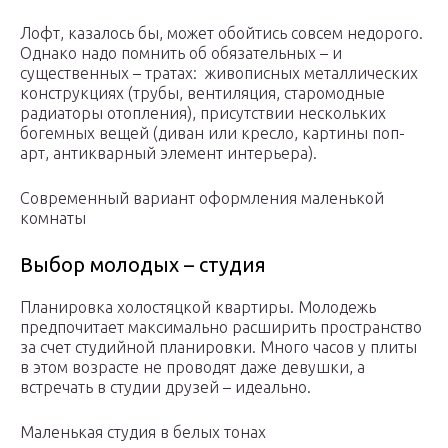
Лофт, казалось бы, может обойтись совсем недорого.
Однако надо помнить об обязательных – и
существенных – тратах: живописных металлических
конструкциях (трубы, вентиляция, старомодные
радиаторы отопления), присутствии нескольких
богемных вещей (диван или кресло, картины поп-
арт, антикварный элемент интерьера).
Современный вариант оформления маленькой
комнаты
Выбор молодых – студия
Планировка холостяцкой квартиры. Молодежь
предпочитает максимально расширить пространство
за счет студийной планировки. Много часов у плиты
в этом возрасте не проводят даже девушки, а
встречать в студии друзей – идеально.
Маленькая студия в белых тонах