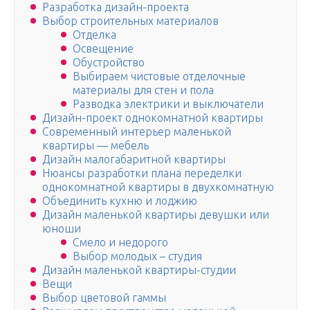
Разработка дизайн-проекта
Выбор строительных материалов
Отделка
Освещение
Обустройство
Выбираем чистовые отделочные
материалы для стен и пола
Разводка электрики и выключатели
Дизайн-проект однокомнатной квартиры
Современный интерьер маленькой
квартиры — мебель
Дизайн малогабаритной квартиры
Нюансы разработки плана переделки
однокомнатной квартиры в двухкомнатную
Объединить кухню и лоджию
Дизайн маленькой квартиры девушки или
юноши
Смело и недорого
Выбор молодых – студия
Дизайн маленькой квартиры-студии
Вещи
Выбор цветовой гаммы