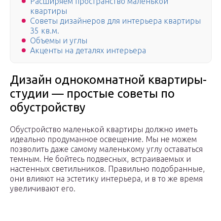
Расширяем пространство маленькой
квартиры
Советы дизайнеров для интерьера квартиры
35 кв.м.
Объемы и углы
Акценты на деталях интерьера
Дизайн однокомнатной квартиры-
студии — простые советы по
обустройству
Обустройство маленькой квартиры должно иметь
идеально продуманное освещение. Мы не можем
позволить даже самому маленькому углу оставаться
темным. Не бойтесь подвесных, встраиваемых и
настенных светильников. Правильно подобранные,
они влияют на эстетику интерьера, и в то же время
увеличивают его.