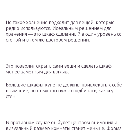
Но такое хранение подходит для вещей, которые
редко используются. Идеальным решением для
хранения — это шкаф сделанный в один уровень со
стеной и в том же цветовом решении.
Это позволит скрыть сами вещи и сделать шкаф
менее заметным для взгляда
Большие шкафы-купе не должны привлекать к себе
внимание, поэтому тон нужно подбирать, как и у
стен.
В противном случае он будет центром внимания и
визуальный размер комнаты станет меньше. Форма