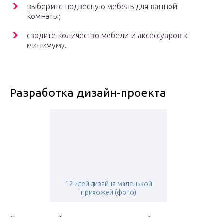
выберите подвесную мебель для ванной
комнаты;
сводите количество мебели и аксессуаров к
минимуму.
Разработка дизайн-проекта
12 идей дизайна маленькой
прихожей (фото)