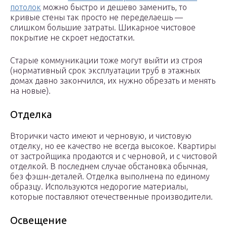
потолок
можно быстро и дешево заменить, то
кривые стены так просто не переделаешь —
слишком большие затраты. Шикарное чистовое
покрытие не скроет недостатки.
Старые коммуникации тоже могут выйти из строя
(нормативный срок эксплуатации труб в этажных
домах давно закончился, их нужно обрезать и менять
на новые).
Отделка
Вторички часто имеют и черновую, и чистовую
отделку, но ее качество не всегда высокое. Квартиры
от застройщика продаются и с черновой, и с чистовой
отделкой. В последнем случае обстановка обычная,
без фэшн-деталей. Отделка выполнена по единому
образцу. Используются недорогие материалы,
которые поставляют отечественные производители.
Освещение