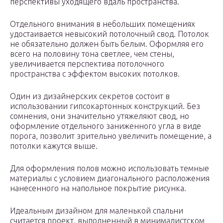
перспективы уходящего вдаль пространства.
Отдельного внимания в небольших помещениях
удостаивается невысокий потолочный свод. Потолок
не обязательно должен быть белым. Оформляя его
всего на половину тона светлее, чем стены,
увеличивается перспектива потолочного
пространства с эффектом высоких потолков.
Один из дизайнерских секретов состоит в
использовании гипсокартонных конструкций. Без
сомнения, они значительно утяжеляют свод, но
оформление отдельного заниженного угла в виде
порога, позволит зрительно увеличить помещение, а
потолки кажутся выше.
Для оформления полов можно использовать темные
материалы с условием диагонального расположения
нанесенного на напольное покрытие рисунка.
Идеальным дизайном для маленькой спальни
считается проект, выполненный в минималистском