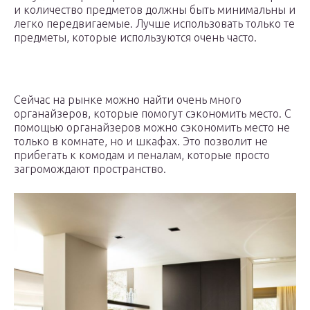
и количество предметов должны быть минимальны и
легко передвигаемые. Лучше использовать только те
предметы, которые используются очень часто.
Сейчас на рынке можно найти очень много
органайзеров, которые помогут сэкономить место. С
помощью органайзеров можно сэкономить место не
только в комнате, но и шкафах. Это позволит не
прибегать к комодам и пеналам, которые просто
загромождают пространство.