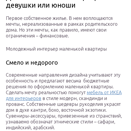
девушки или юноши
Первое собственное жилье. В нем воплощаются
мечты, нереализованные в рамках родительского
дома. Но эти мечты, как правило, имеют свои
ограничения – финансовые.
Молодежный интерьер маленькой квартиры
Смело и недорого
Современные направления дизайна учитывают эту
особенность и предлагают весьма бюджетные
решения по оформлению маленькой квартиры.
Сделать мечту реальностью помогут
мебель от ИКЕА
для интерьеров
в стиле модерн, скандинди и
прованс. Собственные шедевры рукоделия украсят
дом в духе кантри, бохо, восточной экзотики.
Сувениры-аксессуары, привезенные из странствий,
узнаваемо обозначат этнические стили – сафари,
индийский, арабский.