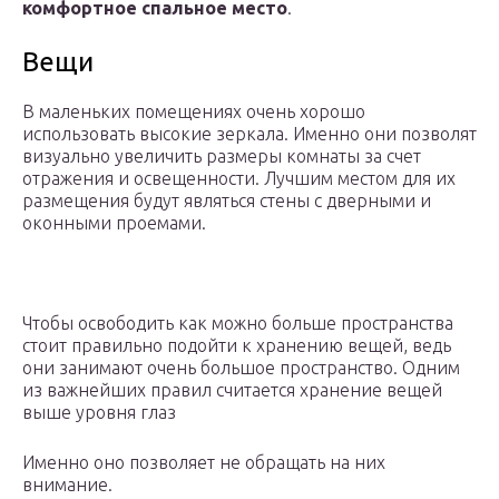
комфортное спальное место
.
Вещи
В маленьких помещениях очень хорошо
использовать высокие зеркала. Именно они позволят
визуально увеличить размеры комнаты за счет
отражения и освещенности. Лучшим местом для их
размещения будут являться стены с дверными и
оконными проемами.
Чтобы освободить как можно больше пространства
стоит правильно подойти к хранению вещей, ведь
они занимают очень большое пространство. Одним
из важнейших правил считается хранение вещей
выше уровня глаз
Именно оно позволяет не обращать на них
внимание.