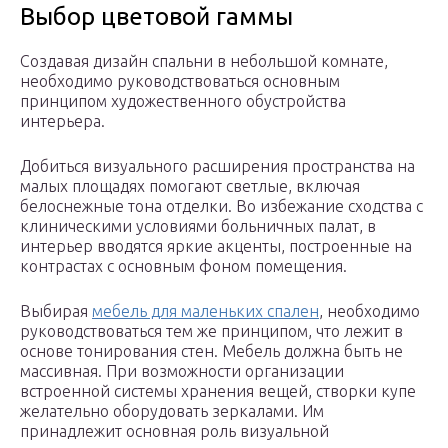
Выбор цветовой гаммы
Создавая дизайн спальни в небольшой комнате,
необходимо руководствоваться основным
принципом художественного обустройства
интерьера.
Добиться визуального расширения пространства на
малых площадях помогают светлые, включая
белоснежные тона отделки. Во избежание сходства с
клиническими условиями больничных палат, в
интерьер вводятся яркие акценты, построенные на
контрастах с основным фоном помещения.
Выбирая
мебель для маленьких спален
, необходимо
руководствоваться тем же принципом, что лежит в
основе тонирования стен. Мебель должна быть не
массивная. При возможности организации
встроенной системы хранения вещей, створки купе
желательно оборудовать зеркалами. Им
принадлежит основная роль визуальной