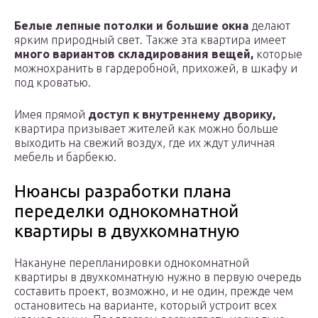
Белые лепные потолки и большие окна
делают
ярким природный свет. Также эта квартира имеет
много вариантов складирования вещей,
которые
можнохранить в гардеробной, прихожей, в шкафу и
под кроватью.
Имея прямой
доступ к внутреннему дворику,
квартира призывает жителей как можно больше
выходить на свежий воздух, где их ждут уличная
мебель и барбекю.
Нюансы разработки плана
переделки однокомнатной
квартиры в двухкомнатную
Накануне перепланировки однокомнатной
квартиры в двухкомнатную нужно в первую очередь
составить проект, возможно, и не один, прежде чем
остановитесь на варианте, который устроит всех