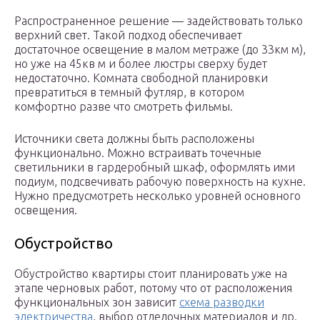
Распространенное решение — задействовать только
верхний свет. Такой подход обеспечивает
достаточное освещение в малом метраже (до 33км м),
но уже на 45кв м и более люстры сверху будет
недостаточно. Комната свободной планировки
превратиться в темный футляр, в котором
комфортно разве что смотреть фильмы.
Источники света должны быть расположены
функционально. Можно встраивать точечные
светильники в гардеробный шкаф, оформлять ими
подиум, подсвечивать рабочую поверхность на кухне.
Нужно предусмотреть несколько уровней основного
освещения.
Обустройство
Обустройство квартиры стоит планировать уже на
этапе черновых работ, потому что от расположения
функциональных зон зависит
схема разводки
электричества
, выбор отделочных материалов и др.