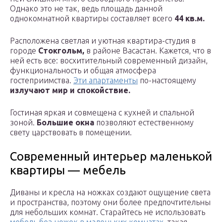
Однако это не так, ведь площадь данной
однокомнатной квартиры составляет всего
44 кв.м.
Расположена светлая и уютная квартира-студия в
городе
Стокгольм,
в районе Васастан. Кажется, что в
ней есть все: восхитительный современный дизайн,
функциональность и общая атмосфера
гостеприимства.
Эти апартаменты
по-настоящему
излучают мир и спокойствие.
Гостиная яркая и совмещена с кухней и спальной
зоной.
Большие окна
позволяют естественному
свету царствовать в помещении.
Современный интерьер маленькой
квартиры — мебель
Диваны и кресла на ножках создают ощущение света
и пространства, поэтому они более предпочтительны
для небольших комнат. Старайтесь не использовать