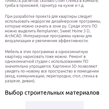
точность расчетов: сколько стоит стенка в комнате,
тумба в прихожей, гарнитур на кухне и т.д.
При разработке проекта для квартиры следует
использовать недорогие дизайнерские программы,
которые можно скачать в зоне ру. Среди этого ПО
можно выделить Remplanner, Sweet Home 3 D,
ArchiCAD. Интерьерные программы нужны для
визуализации и увеличения эффективности.
Мебель в этих программах в однокомнатную
квартиру нарисовать тоже можно. Ремонт в
однокомнатной студии с использованием ПО
значительно упрощается. Картинки 3D позволяют
увидеть по-новому все пространство в помещении
(вход, коммуникации, перегородки, стол, стенка в
разрезе, диван).
Выбор строительных материалов