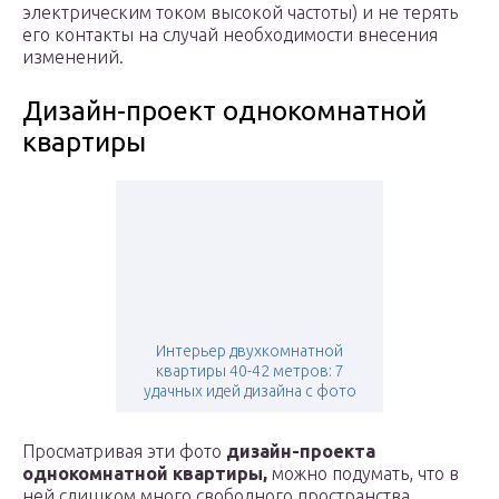
электрическим током высокой частоты) и не терять
его контакты на случай необходимости внесения
изменений.
Дизайн-проект однокомнатной
квартиры
Интерьер двухкомнатной
квартиры 40-42 метров: 7
удачных идей дизайна с фото
Просматривая эти фото
дизайн-проекта
однокомнатной квартиры,
можно подумать, что в
ней слишком много свободного пространства.