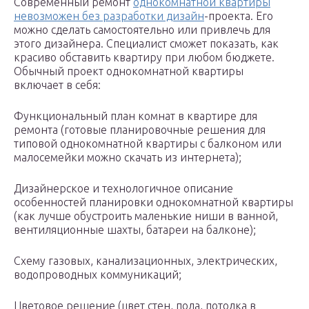
Современный ремонт
однокомнатной квартиры
невозможен без разработки дизайн
-проекта. Его
можно сделать самостоятельно или привлечь для
этого дизайнера. Специалист сможет показать, как
красиво обставить квартиру при любом бюджете.
Обычный проект однокомнатной квартиры
включает в себя:
Функциональный план комнат в квартире для
ремонта (готовые планировочные решения для
типовой однокомнатной квартиры с балконом или
малосемейки можно скачать из интернета);
Дизайнерское и технологичное описание
особенностей планировки однокомнатной квартиры
(как лучше обустроить маленькие ниши в ванной,
вентиляционные шахты, батареи на балконе);
Схему газовых, канализационных, электрических,
водопроводных коммуникаций;
Цветовое решение (цвет стен, пола, потолка в