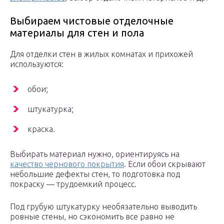
Выбираем чистовые отделочные
материалы для стен и пола
Для отделки стен в жилых комнатах и прихожей
используются:
обои;
штукатурка;
краска.
Выбирать материал нужно, ориентируясь на
качество чернового покрытия
. Если обои скрывают
небольшие дефекты стен, то подготовка под
покраску — трудоемкий процесс.
Под грубую штукатурку необязательно выводить
ровные стены, но сэкономить все равно не